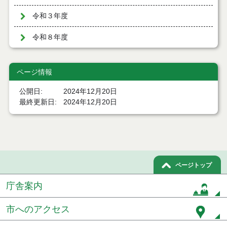
令和３年度
令和８年度
ページ情報
公開日
2024年12月20日
最終更新日
2024年12月20日
ページトップ
庁舎案内
市へのアクセス