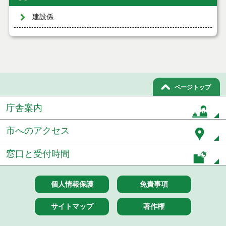
建設係
ページトップ
庁舎案内
市へのアクセス
窓口と受付時間
個人情報保護
免責事項
サイトマップ
著作権