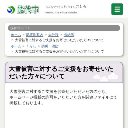
現在のページ
ホーム
部署別案内
会計課
出納係
大雪被害に対するご支援をお寄せいただいた方々について
ホーム
くらし
防災・消防
大雪被害に対するご支援をお寄せいただいた方々について
大雪被害に対するご支援をお寄せいた
だいた方々について
大雪災害に対するご支援をお寄せいただいた方のうち、
ホームページ掲載の許可をいただいた方を関連ファイルにて
掲載しております。