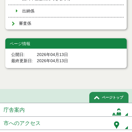
出納係
審査係
ページ情報
公開日
2026年04月13日
最終更新日
2026年04月13日
ページトップ
庁舎案内
市へのアクセス