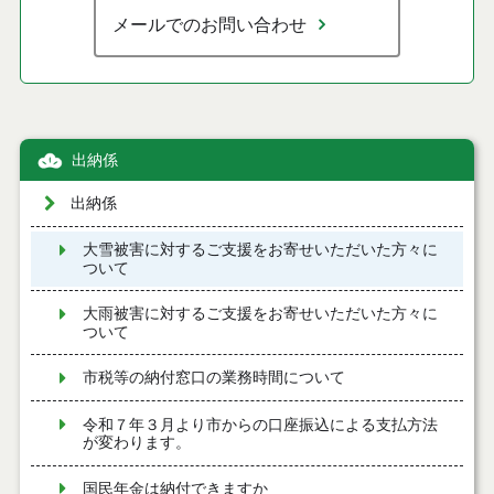
メールでのお問い合わせ
出納係
出納係
大雪被害に対するご支援をお寄せいただいた方々に
ついて
大雨被害に対するご支援をお寄せいただいた方々に
ついて
市税等の納付窓口の業務時間について
令和７年３月より市からの口座振込による支払方法
が変わります。
国民年金は納付できますか