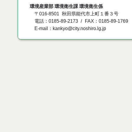
環境産業部 環境衛生課 環境衛生係
〒016-8501
秋田県能代市上町１番３号
電話：0185-89-2173
FAX：0185-89-1769
E-mail：kankyo@city.noshiro.lg.jp