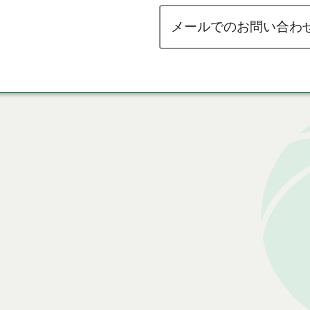
メールでのお問い合わ