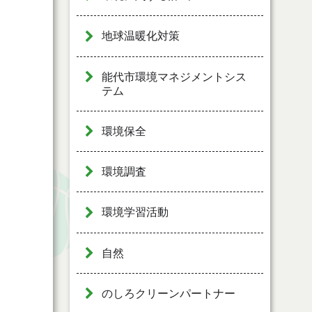
地球温暖化対策
能代市環境マネジメントシス
テム
環境保全
環境調査
環境学習活動
自然
のしろクリーンパートナー