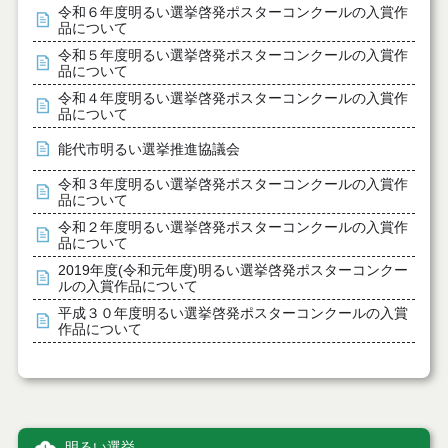
令和６年度明るい選挙啓発ポスターコンクールの入賞作
品について
令和５年度明るい選挙啓発ポスターコンクールの入賞作
品について
令和４年度明るい選挙啓発ポスターコンクールの入賞作
品について
能代市明るい選挙推進協議会
令和３年度明るい選挙啓発ポスターコンクールの入賞作
品について
令和２年度明るい選挙啓発ポスターコンクールの入賞作
品について
2019年度(令和元年度)明るい選挙啓発ポスターコンクー
ルの入賞作品について
平成３０年度明るい選挙啓発ポスターコンクールの入賞
作品について
明るい選挙