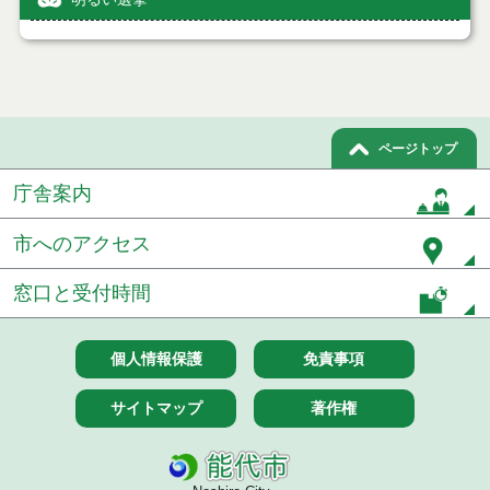
ページトップ
庁舎案内
市へのアクセス
窓口と受付時間
個人情報保護
免責事項
サイトマップ
著作権