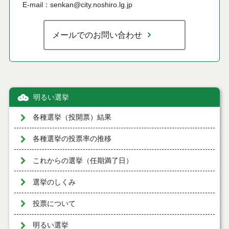
E-mail：senkan@city.noshiro.lg.jp
メールでのお問い合わせ
明るい選挙
各種選挙（投開票）結果
各種選挙の投票率の推移
これからの選挙（任期満了日）
選挙のしくみ
投票について
明るい選挙