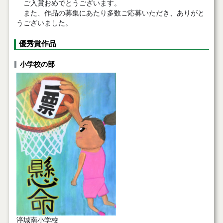
ご入賞おめでとうございます。
また、作品の募集にあたり多数ご応募いただき、ありがと
うございました。
優秀賞作品
小学校の部
渟城南小学校