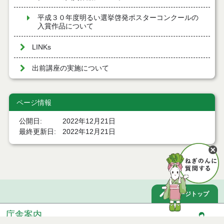
平成３０年度明るい選挙啓発ポスターコンクールの
入賞作品について
LINKs
出前講座の実施について
ページ情報
公開日
2022年12月21日
最終更新日
2022年12月21日
ページトップ
庁舎案内