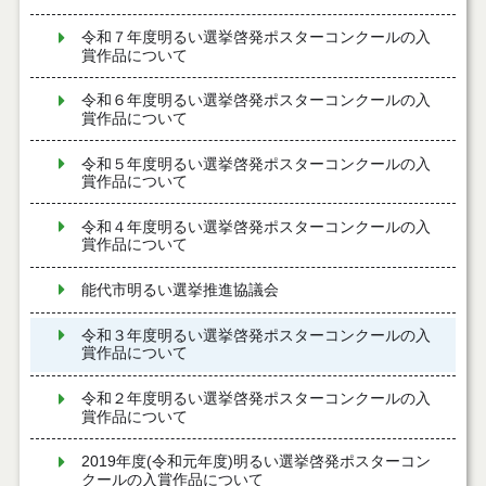
令和７年度明るい選挙啓発ポスターコンクールの入
賞作品について
令和６年度明るい選挙啓発ポスターコンクールの入
賞作品について
令和５年度明るい選挙啓発ポスターコンクールの入
賞作品について
令和４年度明るい選挙啓発ポスターコンクールの入
賞作品について
能代市明るい選挙推進協議会
令和３年度明るい選挙啓発ポスターコンクールの入
賞作品について
令和２年度明るい選挙啓発ポスターコンクールの入
賞作品について
2019年度(令和元年度)明るい選挙啓発ポスターコン
クールの入賞作品について