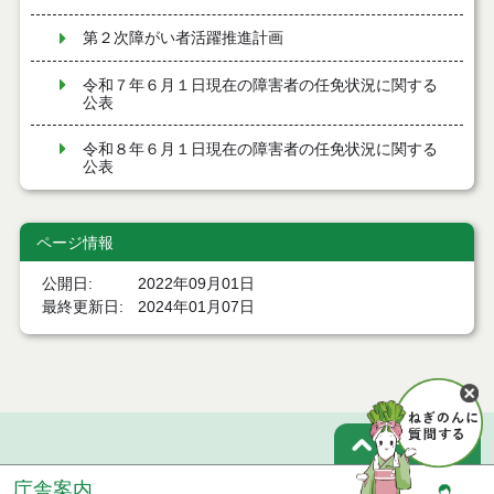
第２次障がい者活躍推進計画
令和７年６月１日現在の障害者の任免状況に関する
公表
令和８年６月１日現在の障害者の任免状況に関する
公表
ページ情報
公開日
2022年09月01日
最終更新日
2024年01月07日
ページトップ
庁舎案内