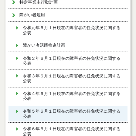
特定事業主行動計画
障がい者雇用
令和元年６月１日現在の障害者の任免状況に関する
公表
障がい者活躍推進計画
令和２年６月１日現在の障害者の任免状況に関する
公表
令和３年６月１日現在の障害者の任免状況に関する
公表
令和４年６月１日現在の障害者の任免状況に関する
公表
令和５年６月１日現在の障害者の任免状況に関する
公表
令和６年６月１日現在の障害者の任免状況に関する
公表