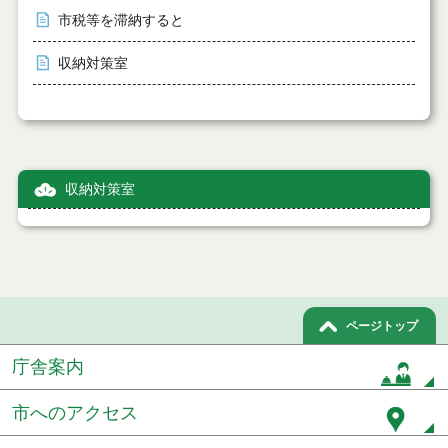
市税等を滞納すると
収納対策室
収納対策室
ページトップ
庁舎案内
市へのアクセス