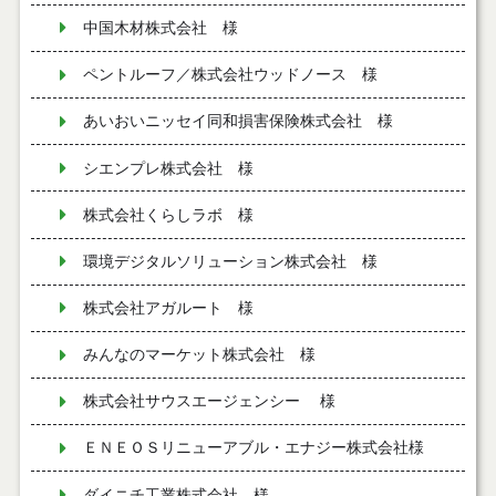
中国木材株式会社 様
ペントルーフ／株式会社ウッドノース 様
あいおいニッセイ同和損害保険株式会社 様
シエンプレ株式会社 様
株式会社くらしラボ 様
環境デジタルソリューション株式会社 様
株式会社アガルート 様
みんなのマーケット株式会社 様
株式会社サウスエージェンシー 様
ＥＮＥＯＳリニューアブル・エナジー株式会社様
ダイニチ工業株式会社 様