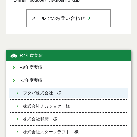
E-mail：sougou@city.noshiro.lg.jp
メールでのお問い合わせ
R7年度実績
R8年度実績
R7年度実績
フタバ株式会社 様
株式会社ナカショク 様
株式会社和廣 様
株式会社スタークラフト 様