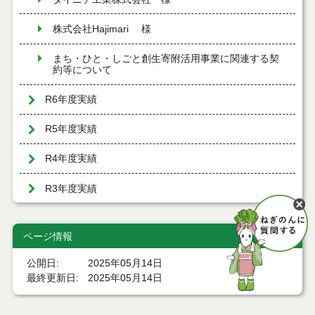
株式会社Hajimari 様
まち・ひと・しごと創生寄附活用事業に関連する契
約等について
R6年度実績
R5年度実績
R4年度実績
R3年度実績
ページ情報
公開日
2025年05月14日
最終更新日
2025年05月14日