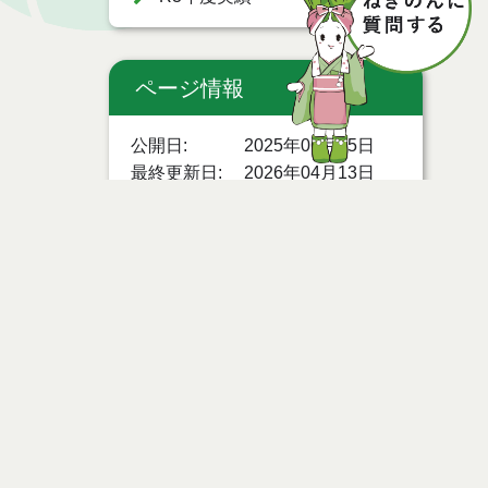
ページ情報
公開日
2025年06月25日
最終更新日
2026年04月13日
ページトップ
時間
お問い合わせ