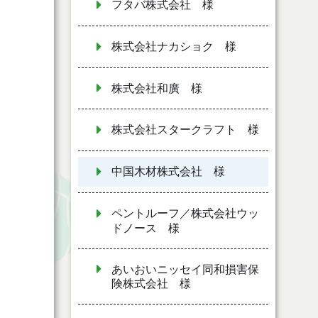
フタバ株式会社 様
株式会社ナカショク 様
株式会社和廣 様
株式会社スタークラフト 様
中国木材株式会社 様
ペントルーフ／株式会社ウッ
ドノース 様
あいおいニッセイ同和損害保
険株式会社 様