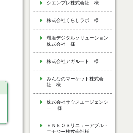
シエンプレ株式会社 様
株式会社くらしラボ 様
環境デジタルソリューション
株式会社 様
株式会社アガルート 様
みんなのマーケット株式会
社 様
株式会社サウスエージェンシ
ー 様
ＥＮＥＯＳリニューアブル・
エナジー株式会社様