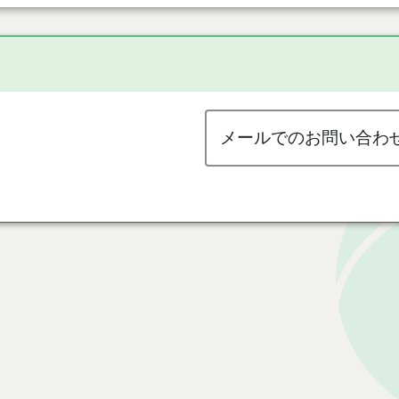
メールでのお問い合わ