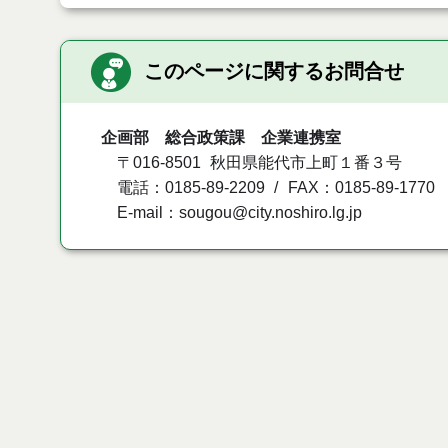
このページに関するお問合せ
企画部 総合政策課 企業連携室
〒016-8501
秋田県能代市上町１番３号
電話：0185-89-2209
FAX：0185-89-1770
E-mail：sougou@city.noshiro.lg.jp