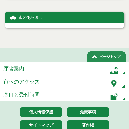
市のあらまし
ページトップ
庁舎案内
市へのアクセス
窓口と受付時間
個人情報保護
免責事項
サイトマップ
著作権