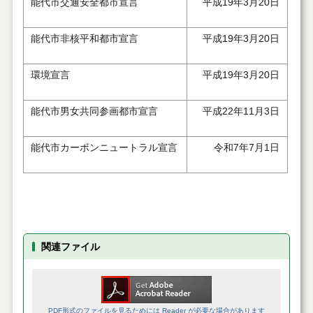
能代市交通安全都市宣言
平成19年3月20日
能代市非核平和都市宣言
平成19年3月20日
環境宣言
平成19年3月20日
能代市男女共同参画都市宣言
平成22年11月3日
能代市カーボンニュートラル宣言
令和7年7月1日
関連ファイル
PDF形式のファイルを見るためには Reader が必要な場合があります