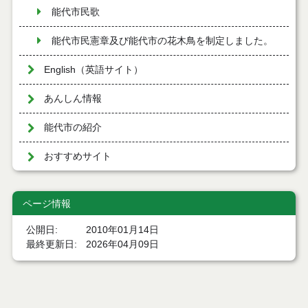
能代市民歌
能代市民憲章及び能代市の花木鳥を制定しました。
English（英語サイト）
あんしん情報
能代市の紹介
おすすめサイト
ページ情報
公開日
2010年01月14日
最終更新日
2026年04月09日