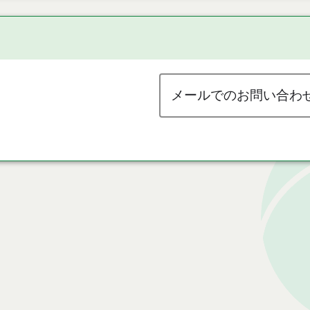
メールでのお問い合わ