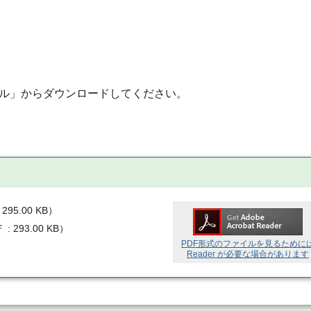
ル」からダウンロードしてください。
295.00 KB
）
Ｆ
293.00 KB
）
PDF形式のファイルを見るために
Reader が必要な場合があります