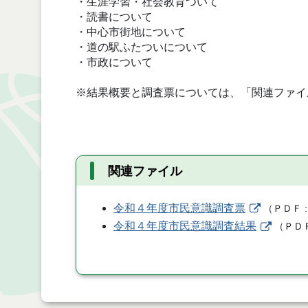
・生涯学習・社会教育ついて
・読書について
・中心市街地について
・道の駅ふたついについて
・市政について
※結果概要と調査票については、「関連ファイ
関連ファイル
令和４年度市民意識調査票
（
ＰＤＦ
令和４年度市民意識調査結果
（
ＰＤ