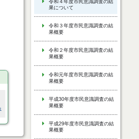
令和４年度市民意識調査の結
果について
令和３年度市民意識調査の結
果概要
令和２年度市民意識調査の結
果概要
令和元年度市民意識調査の結
果概要
平成30年度市民意識調査の結
果概要
は
平成29年度市民意識調査の結
果概要