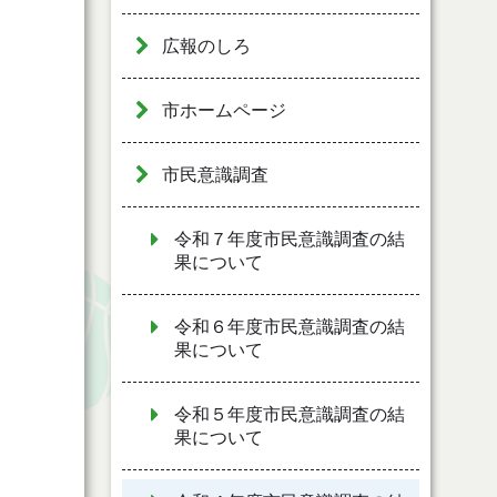
広報のしろ
市ホームページ
市民意識調査
令和７年度市民意識調査の結
果について
令和６年度市民意識調査の結
果について
令和５年度市民意識調査の結
果について