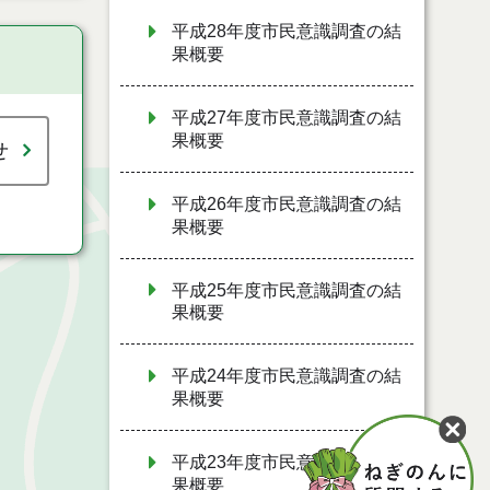
平成28年度市民意識調査の結
果概要
平成27年度市民意識調査の結
果概要
せ
平成26年度市民意識調査の結
果概要
平成25年度市民意識調査の結
果概要
平成24年度市民意識調査の結
果概要
平成23年度市民意識調査の結
果概要