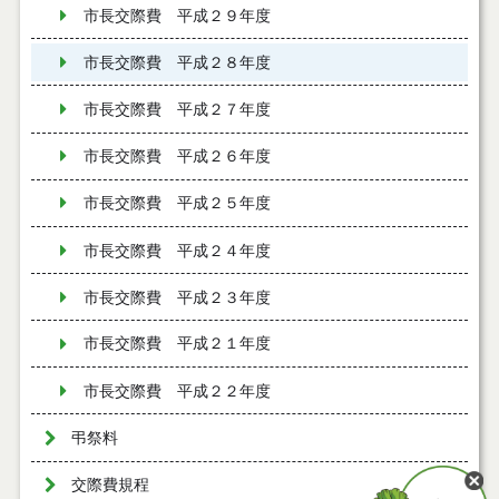
市長交際費 平成２９年度
市長交際費 平成２８年度
市長交際費 平成２７年度
市長交際費 平成２６年度
市長交際費 平成２５年度
市長交際費 平成２４年度
市長交際費 平成２３年度
市長交際費 平成２１年度
市長交際費 平成２２年度
弔祭料
交際費規程