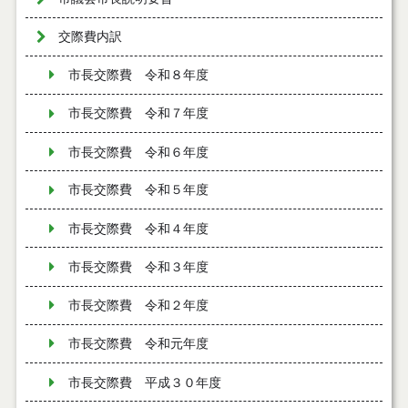
交際費内訳
市長交際費 令和８年度
市長交際費 令和７年度
市長交際費 令和６年度
市長交際費 令和５年度
市長交際費 令和４年度
市長交際費 令和３年度
市長交際費 令和２年度
市長交際費 令和元年度
市長交際費 平成３０年度