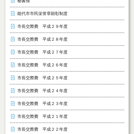
秘書係
能代市市民栄誉章顕彰制度
市長交際費 平成２９年度
市長交際費 平成２８年度
市長交際費 平成２７年度
市長交際費 平成２６年度
市長交際費 平成２５年度
市長交際費 平成２４年度
市長交際費 平成２３年度
市長交際費 平成２１年度
市長交際費 平成２２年度