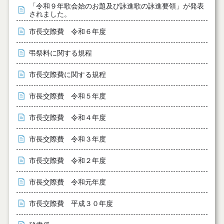
「令和９年歌会始のお題及び詠進歌の詠進要領」が発表
されました。
市長交際費 令和６年度
弔祭料に関する規程
市長交際費に関する規程
市長交際費 令和５年度
市長交際費 令和４年度
市長交際費 令和３年度
市長交際費 令和２年度
市長交際費 令和元年度
市長交際費 平成３０年度