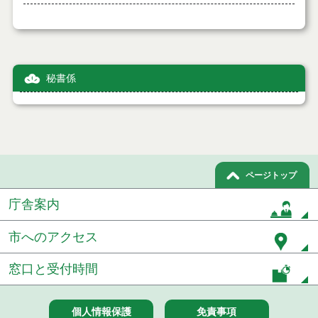
秘書係
ページトップ
庁舎案内
市へのアクセス
窓口と受付時間
個人情報保護
免責事項