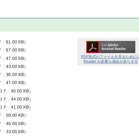
Ｆ
61.00 KB
）
Ｆ
67.00 KB
）
PDF形式のファイルを見るために
Ｆ
47.00 KB
）
Reader が必要な場合があります
Ｆ
43.00 KB
）
Ｆ
36.00 KB
）
Ｆ
47.00 KB
）
ＤＦ
45.00 KB
）
ＤＦ
44.00 KB
）
ＤＦ
41.00 KB
）
Ｆ
58.00 KB
）
Ｆ
46.00 KB
）
Ｆ
33.00 KB
）