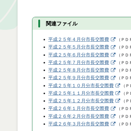
関連ファイル
平成２５年４月分市長交際費
（
ＰＤ
平成２５年５月分市長交際費
（
ＰＤ
平成２５年６月分市長交際費
（
ＰＤ
平成２５年７月分市長交際費
（
ＰＤ
平成２５年８月分市長交際費
（
ＰＤ
平成２５年９月分市長交際費
（
ＰＤ
平成２５年１０月分市長交際費
（
Ｐ
平成２５年１１月分市長交際費
（
Ｐ
平成２５年１２月分市長交際費
（
Ｐ
平成２６年１月分市長交際費
（
ＰＤ
平成２６年２月分市長交際費
（
ＰＤ
平成２６年３月分市長交際費
（
ＰＤ