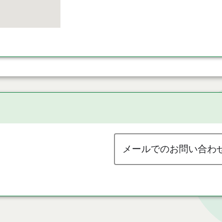
メールでのお問い合わ