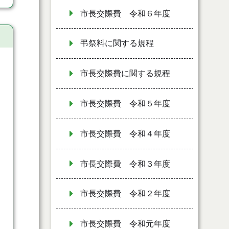
市長交際費 令和６年度
弔祭料に関する規程
市長交際費に関する規程
市長交際費 令和５年度
市長交際費 令和４年度
市長交際費 令和３年度
市長交際費 令和２年度
市長交際費 令和元年度