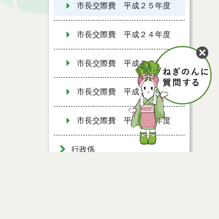
市長交際費 平成２５年度
市長交際費 平成２４年度
市長交際費 平成２３年度
市長交際費 平成２１年度
市長交際費 平成２２年度
行政係
職員係
行政改革推進室