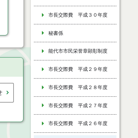
市長交際費 平成３０年度
秘書係
能代市市民栄誉章顕彰制度
市長交際費 平成２９年度
市長交際費 平成２８年度
せ
市長交際費 平成２７年度
市長交際費 平成２６年度