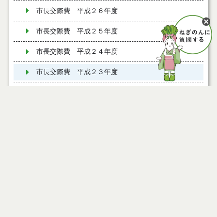
市長交際費 平成２６年度
市長交際費 平成２５年度
市長交際費 平成２４年度
市長交際費 平成２３年度
市長交際費 平成２１年度
市長交際費 平成２２年度
行政係
職員係
行政改革推進室
要綱