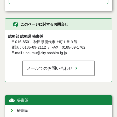
このページに関するお問合せ
総務部 総務課 秘書係
〒016-8501
秋田県能代市上町１番３号
電話：0185-89-2112
FAX：0185-89-1762
E-mail：soumu@city.noshiro.lg.jp
メールでのお問い合わせ
秘書係
秘書係