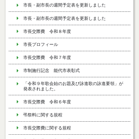
市長・副市長の週間予定表を更新しました
市長・副市長の週間予定表を更新しました
市長交際費 令和８年度
市長プロフィール
市長交際費 令和７年度
市制施行記念 能代市表彰式
「令和９年歌会始のお題及び詠進歌の詠進要領」が
発表されました。
市長交際費 令和６年度
弔祭料に関する規程
市長交際費に関する規程