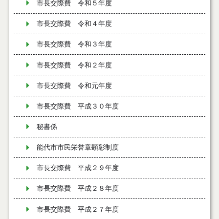
市長交際費 令和５年度
市長交際費 令和４年度
市長交際費 令和３年度
市長交際費 令和２年度
市長交際費 令和元年度
市長交際費 平成３０年度
秘書係
能代市市民栄誉章顕彰制度
市長交際費 平成２９年度
市長交際費 平成２８年度
市長交際費 平成２７年度