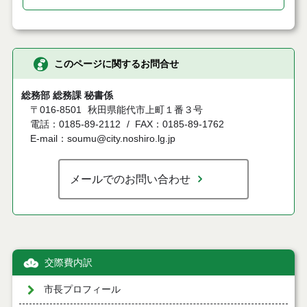
このページに関するお問合せ
総務部 総務課 秘書係
〒016-8501
秋田県能代市上町１番３号
電話：0185-89-2112
FAX：0185-89-1762
E-mail：soumu@city.noshiro.lg.jp
メールでのお問い合わせ
交際費内訳
市長プロフィール