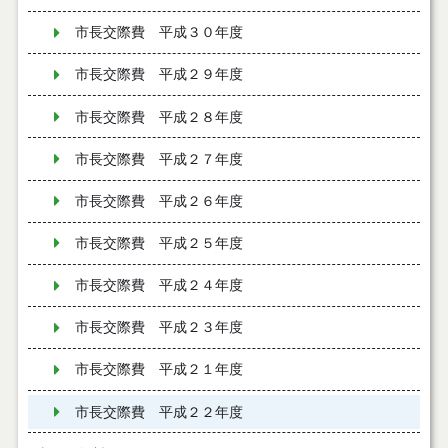
市長交際費 平成３０年度
市長交際費 平成２９年度
市長交際費 平成２８年度
市長交際費 平成２７年度
市長交際費 平成２６年度
市長交際費 平成２５年度
市長交際費 平成２４年度
市長交際費 平成２３年度
市長交際費 平成２１年度
市長交際費 平成２２年度