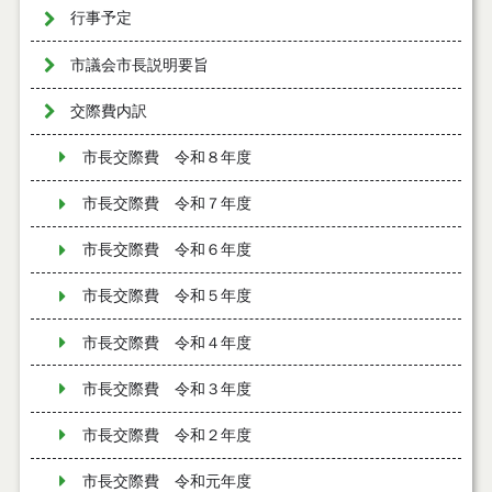
行事予定
市議会市長説明要旨
交際費内訳
市長交際費 令和８年度
市長交際費 令和７年度
市長交際費 令和６年度
市長交際費 令和５年度
市長交際費 令和４年度
市長交際費 令和３年度
市長交際費 令和２年度
市長交際費 令和元年度