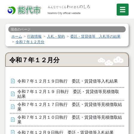
現在のページ
ホーム
行政情報
入札・契約
委託・賃貸借等 入札等の結果
令和７年１２月分
令和７年１２月分
令和７年１２月１９日執行 委託・賃貸借等入札結果
令和７年１２月１９ 日執行 委託・賃貸借等見積徴取
結果
令和７年１２月１７日執行 委託・賃貸借等見積徴取結
果
令和７年１２月１０日執行 委託・賃貸借等見積徴取結
果
令和７年１２月９日執行 委託・賃貸借等入札結果