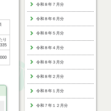
令和８年７月分
令和８年６月分
額
令和８年５月分
たり
,335
令和８年４月分
,000
令和８年３月分
令和８年２月分
令和８年１月分
令和７年１２月分