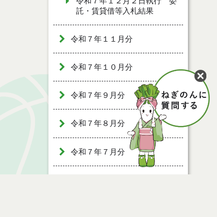
令和７年１２月２日執行 委
託・賃貸借等入札結果
令和７年１１月分
令和７年１０月分
令和７年９月分
令和７年８月分
令和７年７月分
令和７年６月分
令和７年５月分