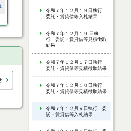
は
令和７年１２月１９日執行
委託・賃貸借等入札結果
令和７年１２月１９ 日執
行 委託・賃貸借等見積徴取
結果
令和７年１２月１７日執行
委託・賃貸借等見積徴取結果
せ
令和７年１２月１０日執行
委託・賃貸借等見積徴取結果
令和７年１２月９日執行 委
託・賃貸借等入札結果