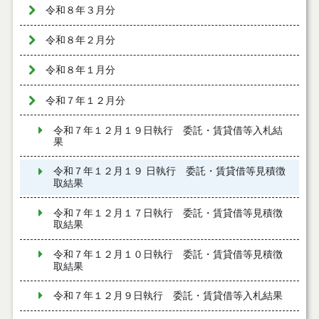
令和８年３月分
令和８年２月分
令和８年１月分
令和７年１２月分
令和７年１２月１９日執行 委託・賃貸借等入札結
果
令和７年１２月１９ 日執行 委託・賃貸借等見積徴
取結果
令和７年１２月１７日執行 委託・賃貸借等見積徴
取結果
令和７年１２月１０日執行 委託・賃貸借等見積徴
取結果
令和７年１２月９日執行 委託・賃貸借等入札結果