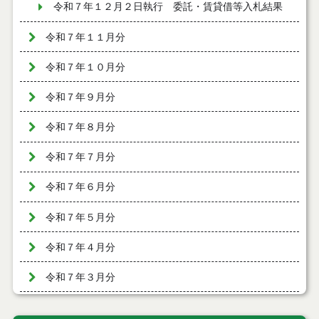
令和７年１２月２日執行 委託・賃貸借等入札結果
令和７年１１月分
令和７年１０月分
令和７年９月分
令和７年８月分
令和７年７月分
令和７年６月分
令和７年５月分
令和７年４月分
令和７年３月分
令和７年２月分