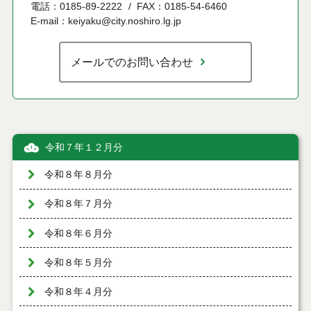
電話：0185-89-2222
FAX：0185-54-6460
E-mail：keiyaku@city.noshiro.lg.jp
メールでのお問い合わせ
令和７年１２月分
令和８年８月分
令和８年７月分
令和８年６月分
令和８年５月分
令和８年４月分