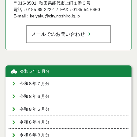
〒016-8501
秋田県能代市上町１番３号
電話：0185-89-2222
FAX：0185-54-6460
E-mail：keiyaku@city.noshiro.lg.jp
メールでのお問い合わせ
令和５年５月分
令和８年７月分
令和８年６月分
令和８年５月分
令和８年４月分
令和８年３月分