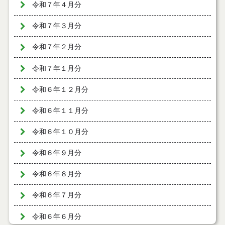
令和７年４月分
令和７年３月分
令和７年２月分
令和７年１月分
令和６年１２月分
令和６年１１月分
令和６年１０月分
令和６年９月分
令和６年８月分
令和６年７月分
令和６年６月分