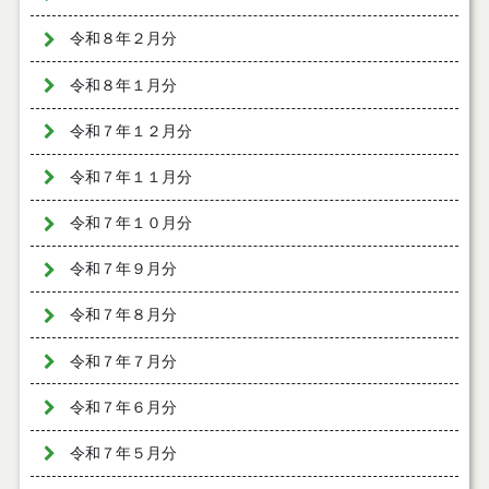
令和８年２月分
令和８年１月分
令和７年１２月分
令和７年１１月分
令和７年１０月分
令和７年９月分
令和７年８月分
令和７年７月分
令和７年６月分
令和７年５月分