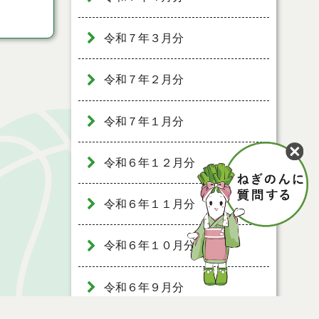
令和７年３月分
令和７年２月分
令和７年１月分
令和６年１２月分
令和６年１１月分
令和６年１０月分
令和６年９月分