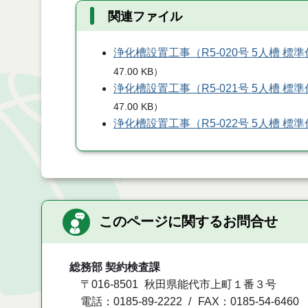
関連ファイル
浄化槽設置工事（R5-020号 5人槽 
47.00 KB
）
浄化槽設置工事（R5-021号 5人槽 
47.00 KB
）
浄化槽設置工事（R5-022号 5人槽 
このページに関するお問合せ
総務部 契約検査課
〒016-8501
秋田県能代市上町１番３号
電話：0185-89-2222
FAX：0185-54-6460