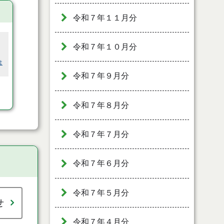
令和７年１１月分
令和７年１０月分
は
令和７年９月分
令和７年８月分
令和７年７月分
令和７年６月分
令和７年５月分
せ
令和７年４月分