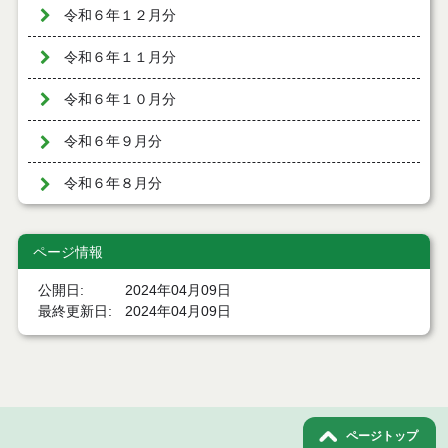
令和６年１２月分
令和６年１１月分
令和６年１０月分
令和６年９月分
令和６年８月分
令和６年７月分
ページ情報
令和６年６月分
公開日
2024年04月09日
令和６年５月分
最終更新日
2024年04月09日
令和６年４月分
令和６年４月９日執行 工事入札結果
ページトップ
令和６年３月分