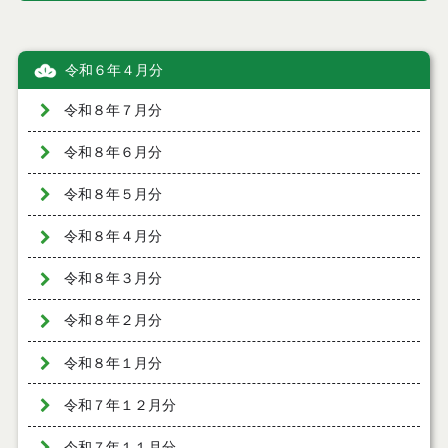
令和６年４月分
令和８年７月分
令和８年６月分
令和８年５月分
令和８年４月分
令和８年３月分
令和８年２月分
令和８年１月分
令和７年１２月分
令和７年１１月分