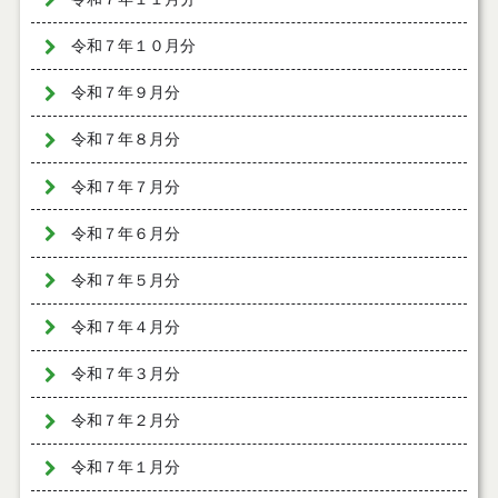
令和７年１０月分
令和７年９月分
令和７年８月分
令和７年７月分
令和７年６月分
令和７年５月分
令和７年４月分
令和７年３月分
令和７年２月分
令和７年１月分