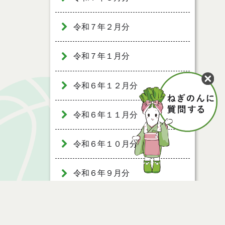
令和７年２月分
令和７年１月分
令和６年１２月分
令和６年１１月分
令和６年１０月分
令和６年９月分
令和６年８月分