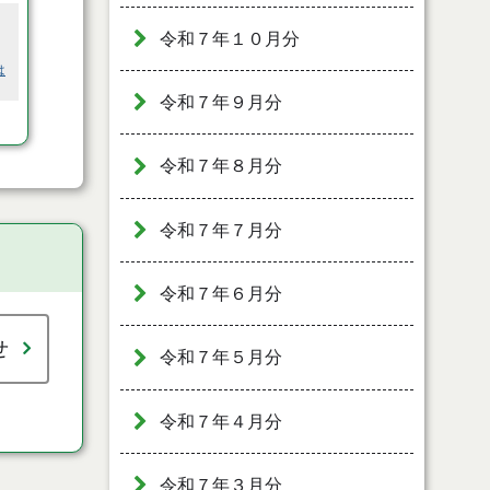
令和７年１０月分
は
令和７年９月分
令和７年８月分
令和７年７月分
令和７年６月分
せ
令和７年５月分
令和７年４月分
令和７年３月分