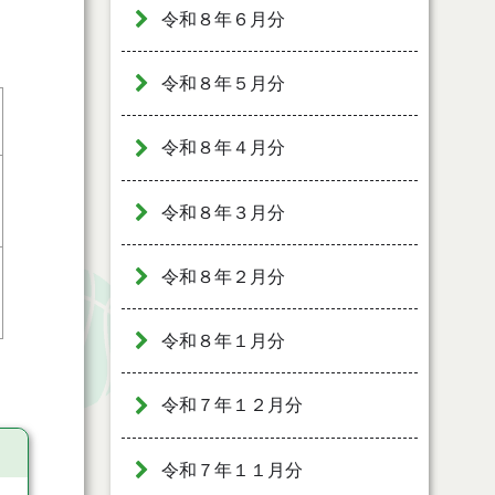
令和８年６月分
令和８年５月分
令和８年４月分
令和８年３月分
令和８年２月分
令和８年１月分
令和７年１２月分
令和７年１１月分