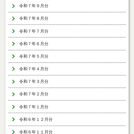
令和７年９月分
令和７年８月分
令和７年７月分
令和７年６月分
令和７年５月分
令和７年４月分
令和７年３月分
令和７年２月分
令和７年１月分
令和６年１２月分
令和６年１１月分