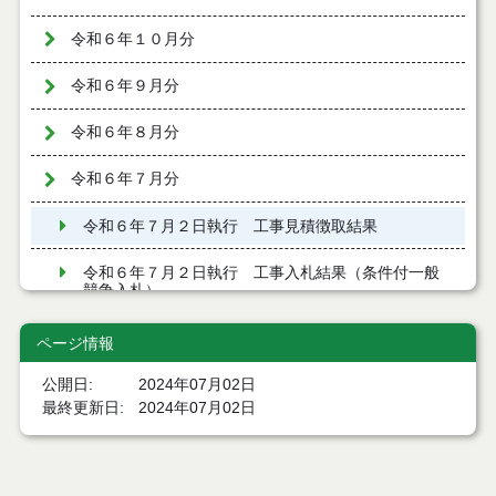
令和６年１０月分
令和６年９月分
令和６年８月分
令和６年７月分
令和６年７月２日執行 工事見積徴取結果
令和６年７月２日執行 工事入札結果（条件付一般
競争入札）
令和６年７月５日執行 工事入札結果（条件付一般
ページ情報
競争入札）
公開日
2024年07月02日
令和６年７月１２日執行 工事入札結果（条件付一
最終更新日
2024年07月02日
般競争入札）
令和６年７月２３日執行 工事入札結果（条件付一
般競争入札）