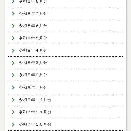
令和８年８月分
令和８年７月分
令和８年６月分
令和８年５月分
令和８年４月分
令和８年３月分
令和８年２月分
令和８年１月分
令和７年１２月分
令和７年１１月分
令和７年１０月分