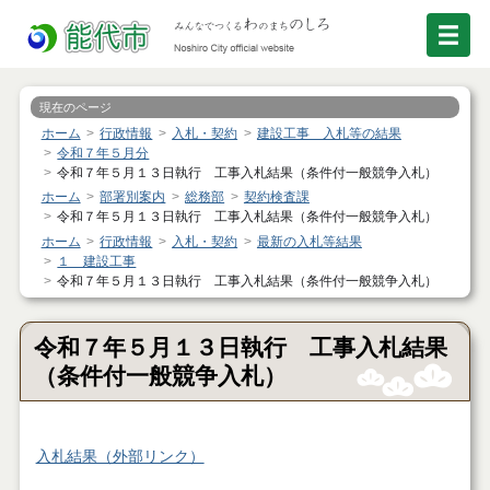
現在のページ
ホーム
行政情報
入札・契約
建設工事 入札等の結果
令和７年５月分
令和７年５月１３日執行 工事入札結果（条件付一般競争入札）
ホーム
部署別案内
総務部
契約検査課
令和７年５月１３日執行 工事入札結果（条件付一般競争入札）
ホーム
行政情報
入札・契約
最新の入札等結果
１ 建設工事
令和７年５月１３日執行 工事入札結果（条件付一般競争入札）
令和７年５月１３日執行 工事入札結果
（条件付一般競争入札）
入札結果（外部リンク）