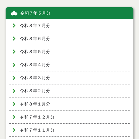
令和７年５月分
令和８年７月分
令和８年６月分
令和８年５月分
令和８年４月分
令和８年３月分
令和８年２月分
令和８年１月分
令和７年１２月分
令和７年１１月分