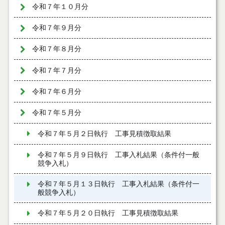
令和７年１０月分
令和７年９月分
令和７年８月分
令和７年７月分
令和７年６月分
令和７年５月分
令和７年５月２日執行 工事見積徴取結果
令和７年５月９日執行 工事入札結果（条件付一般
競争入札）
令和７年５月１３日執行 工事入札結果（条件付一
般競争入札）
令和７年５月２０日執行 工事見積徴取結果