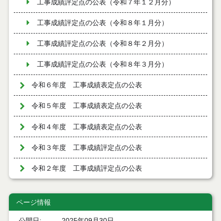
工事成績評定点の公表（令和７年１２月分）
工事成績評定点の公表（令和８年１月分）
工事成績評定点の公表（令和８年２月分）
工事成績評定点の公表（令和８年３月分）
令和６年度 工事成績表定点の公表
令和５年度 工事成績表定点の公表
令和４年度 工事成績表定点の公表
令和３年度 工事成績評定点の公表
令和２年度 工事成績評定点の公表
ページ情報
公開日
2025年09月30日