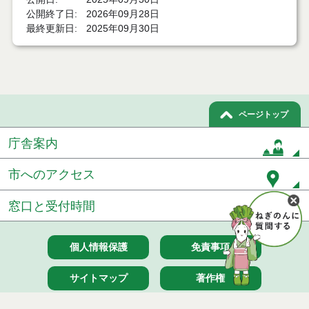
公開終了日
2026年09月28日
最終更新日
2025年09月30日
ページトップ
庁舎案内
市へのアクセス
窓口と受付時間
個人情報保護
免責事項
サイトマップ
著作権