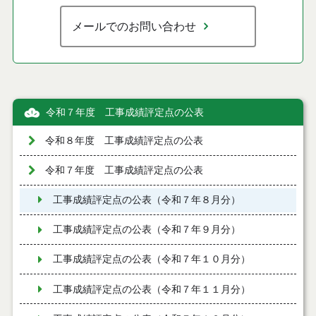
メールでのお問い合わせ
令和７年度 工事成績評定点の公表
令和８年度 工事成績評定点の公表
令和７年度 工事成績評定点の公表
工事成績評定点の公表（令和７年８月分）
工事成績評定点の公表（令和７年９月分）
工事成績評定点の公表（令和７年１０月分）
工事成績評定点の公表（令和７年１１月分）