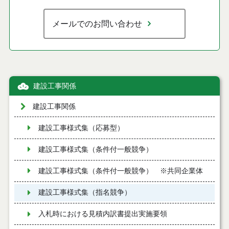
メールでのお問い合わせ
建設工事関係
建設工事関係
建設工事様式集（応募型）
建設工事様式集（条件付一般競争）
建設工事様式集（条件付一般競争） ※共同企業体
建設工事様式集（指名競争）
入札時における見積内訳書提出実施要領