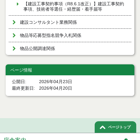
【建設工事契約事項（R8.6.1改正）】建設工事契約
事項、技術者等選任・経歴届・着手届等
建設コンサルタント業務関係
物品等応募型指名競争入札関係
物品公開調達関係
ページ情報
公開日
2026年04月23日
最終更新日
2026年04月20日
ページトップ