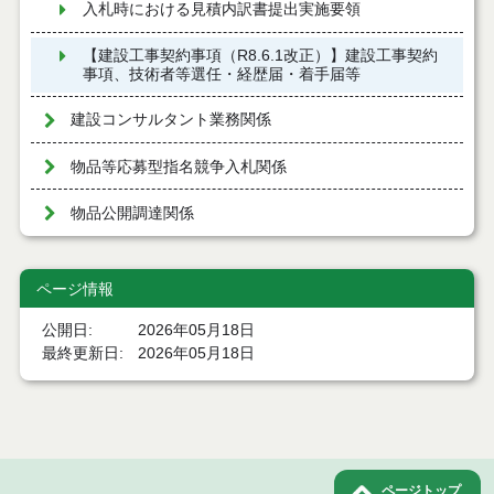
入札時における見積内訳書提出実施要領
【建設工事契約事項（R8.6.1改正）】建設工事契約
事項、技術者等選任・経歴届・着手届等
建設コンサルタント業務関係
物品等応募型指名競争入札関係
物品公開調達関係
ページ情報
公開日
2026年05月18日
最終更新日
2026年05月18日
ページトップ