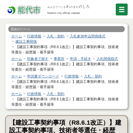
現在のページ
ホーム
行政情報
入札・契約
入札参加申込関係様式
建設工事関係
【建設工事契約事項（R8.6.1改正）】建設工事契約事項、技術者
等選任・経歴届・着手届等
ホーム
対象者で探す
事業所
申請・手続き
入札関係様式
【建設工事契約事項（R8.6.1改正）】建設工事契約事項、技術者
等選任・経歴届・着手届等
ホーム
申請書ダウンロード
行政情報
入札・契約
【建設工事契約事項（R8.6.1改正）】建設工事契約事項、技術者
等選任・経歴届・着手届等
ホーム
行政情報
入札・契約
【建設工事契約事項（R8.6.1改正）】建設工事契約事項、技術者
等選任・経歴届・着手届等
【建設工事契約事項（R8.6.1改正）】建
設工事契約事項、技術者等選任・経歴