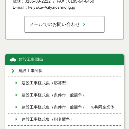
電話：0185-89-2222
FAX：0185-54-6460
E-mail：keiyaku@city.noshiro.lg.jp
メールでのお問い合わせ
建設工事関係
建設工事関係
建設工事様式集（応募型）
建設工事様式集（条件付一般競争）
建設工事様式集（条件付一般競争） ※共同企業体
建設工事様式集（指名競争）