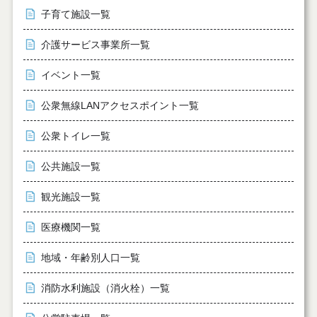
子育て施設一覧
介護サービス事業所一覧
イベント一覧
公衆無線LANアクセスポイント一覧
公衆トイレ一覧
公共施設一覧
観光施設一覧
医療機関一覧
地域・年齢別人口一覧
消防水利施設（消火栓）一覧