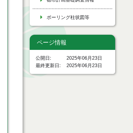
ボーリング柱状図等
ページ情報
公開日
2025年06月23日
最終更新日
2025年06月23日