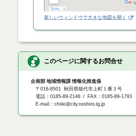
新しいウィンドウで大きな地図を開く
このページに関するお問合せ
企画部 地域情報課 情報化推進係
〒016-8501
秋田県能代市上町１番３号
電話：0185-89-2146
FAX：0185-89-1793
E-mail：chiiki@city.noshiro.lg.jp