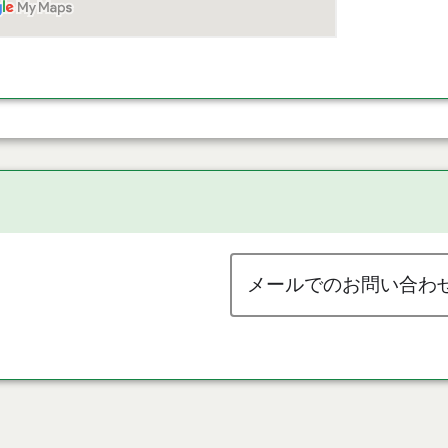
メールでのお問い合わ