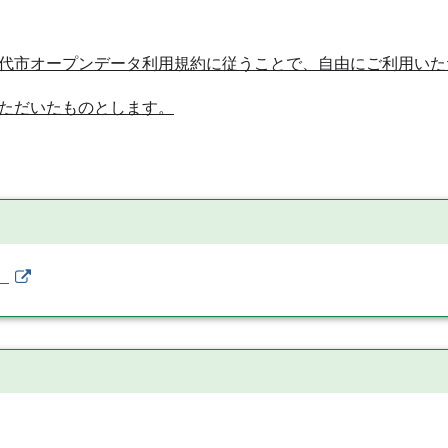
代市オープンデータ利用規約に従うことで、自由にご利用いた
ただいたものとします。
）