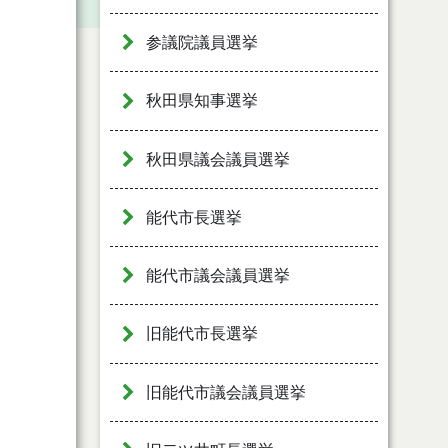
参議院議員選挙
秋田県知事選挙
秋田県議会議員選挙
能代市長選挙
能代市議会議員選挙
旧能代市長選挙
旧能代市議会議員選挙