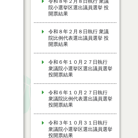
令和８年２月８日執行 衆議
院小選挙区選出議員選挙 投
開票結果
令和８年２月８日執行 衆議
院比例代表選出議員選挙 投
開票結果
令和６年１０月２７日執行
衆議院小選挙区選出議員選挙
投開票結果
令和６年１０月２７日執行
衆議院比例代表選出議員選挙
投開票結果
令和３年１０月３１日執行
衆議院小選挙区選出議員選挙
投開票結果