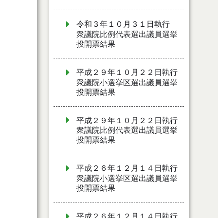
令和３年１０月３１日執行
衆議院比例代表選出議員選挙
投開票結果
平成２９年１０月２２日執行
衆議院小選挙区選出議員選挙
投開票結果
平成２９年１０月２２日執行
衆議院比例代表選出議員選挙
投開票結果
平成２６年１２月１４日執行
衆議院小選挙区選出議員選挙
投開票結果
平成２６年１２月１４日執行