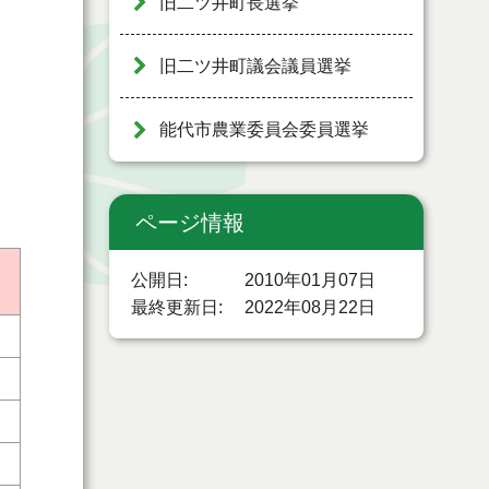
旧二ツ井町長選挙
旧二ツ井町議会議員選挙
能代市農業委員会委員選挙
ページ情報
公開日
2010年01月07日
最終更新日
2022年08月22日