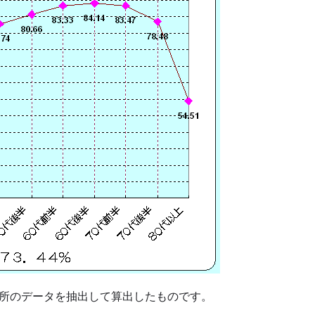
所のデータを抽出して算出したものです。