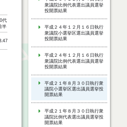
衆議院比例代表選出議員選挙
投開票結果
70代
70代
80代
全体
前半
後半
以上
平成２４年１２月１６日執行
衆議院小選挙区選出議員選挙
投開票結果
3.47
78.48
54.51
73.44
平成２４年１２月１６日執行
衆議院比例代表選出議員選挙
投開票結果
平成２１年８月３０日執行衆
議院小選挙区選出議員選挙投
開票結果
平成２１年８月３０日執行衆
議院比例代表選出議員選挙投
開票結果