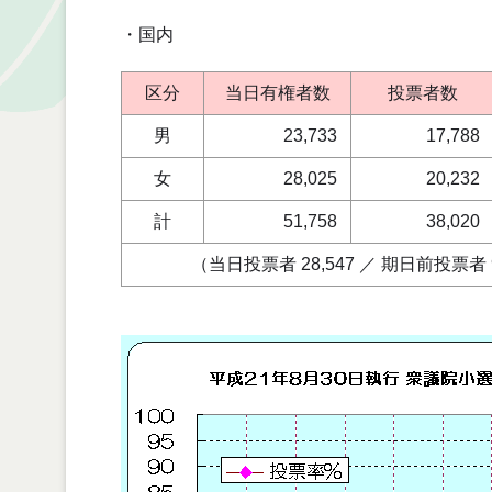
・国内
区分
当日有権者数
投票者数
男
23,733
17,788
女
28,025
20,232
計
51,758
38,020
（当日投票者 28,547 ／ 期日前投票者 