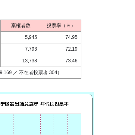
棄権者数
投票率（％）
5,945
74.95
7,793
72.19
13,738
73.46
9,169 ／ 不在者投票者 304）