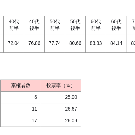
40代
40代
50代
50代
60代
60代
前半
後半
前半
後半
前半
後半
72.04
76.86
77.74
80.66
83.33
84.14
8
棄権者数
投票率（％）
6
25.00
11
26.67
17
26.09