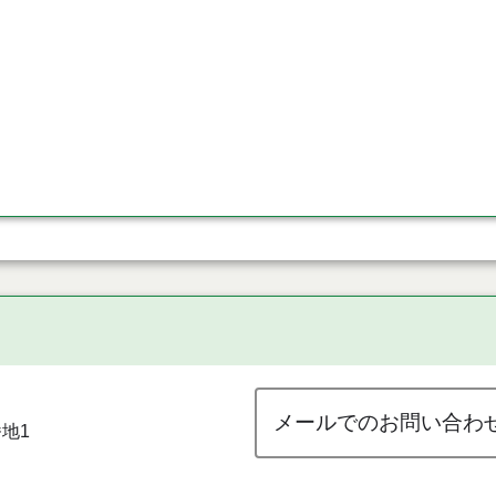
メールでのお問い合わ
地1