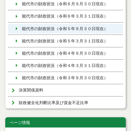
能代市の財政状況（令和６月９月３０日現在）
能代市の財政状況（令和６年３月３１日現在）
能代市の財政状況（令和５年９月３０日現在）
能代市の財政状況（令和５年３月３１日現在）
能代市の財政状況（令和４年９月３０日現在）
能代市の財政状況（令和４年３月３１日現在）
能代市の財政状況（令和３年９月３０日現在）
決算関係資料
財政健全化判断比率及び資金不足比率
ページ情報