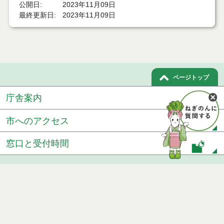
公開日
2023年11月09日
最終更新日
2023年11月09日
ページトップ
庁舎案内
市へのアクセス
窓口と受付時間
個人情報保護
免責事項
サイトマップ
著作権