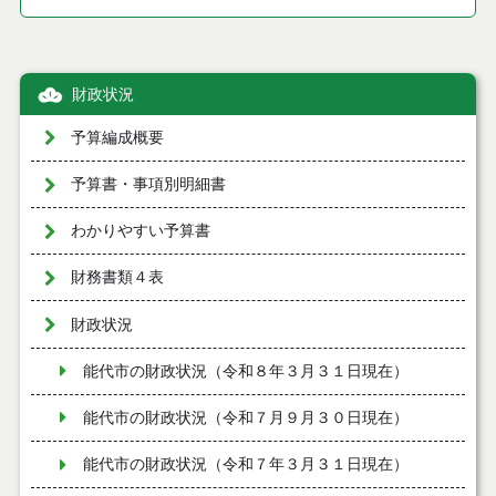
財政状況
予算編成概要
予算書・事項別明細書
わかりやすい予算書
財務書類４表
財政状況
能代市の財政状況（令和８年３月３１日現在）
能代市の財政状況（令和７月９月３０日現在）
能代市の財政状況（令和７年３月３１日現在）