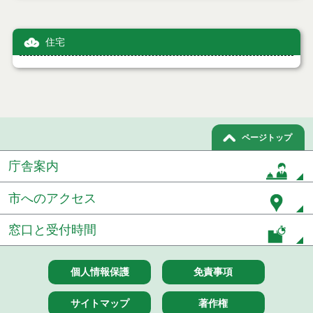
住宅
ページトップ
庁舎案内
市へのアクセス
窓口と受付時間
個人情報保護
免責事項
サイトマップ
著作権