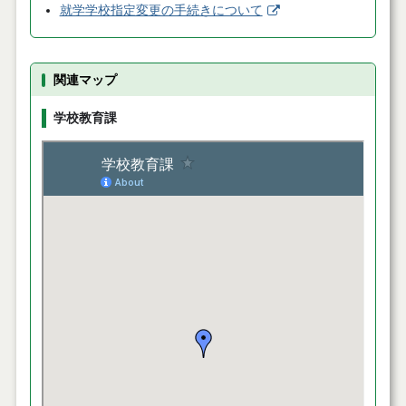
就学学校指定変更の手続きについて
関連マップ
学校教育課