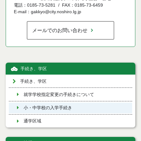
電話：0185-73-5281
FAX：0185-73-6459
E-mail：gakkyo@city.noshiro.lg.jp
メールでのお問い合わせ
手続き、学区
手続き、学区
就学学校指定変更の手続きについて
小・中学校の入学手続き
通学区域