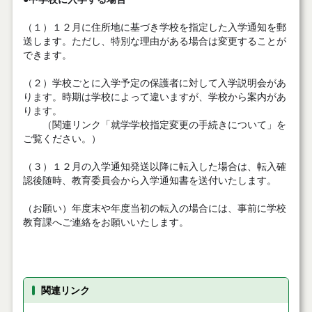
（１）１２月に住所地に基づき学校を指定した入学通知を郵
送します。ただし、特別な理由がある場合は変更することが
できます。
（２）学校ごとに入学予定の保護者に対して入学説明会があ
ります。時期は学校によって違いますが、学校から案内があ
ります。
（関連リンク「就学学校指定変更の手続きについて」を
ご覧ください。）
（３）１２月の入学通知発送以降に転入した場合は、転入確
認後随時、教育委員会から入学通知書を送付いたします。
（お願い）年度末や年度当初の転入の場合には、事前に学校
教育課へご連絡をお願いいたします。
関連リンク