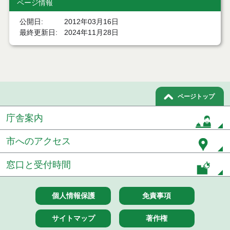
ページ情報
公開日
2012年03月16日
最終更新日
2024年11月28日
ページトップ
庁舎案内
市へのアクセス
窓口と受付時間
個人情報保護
免責事項
サイトマップ
著作権