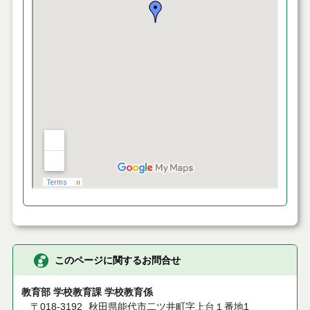
このページに関するお問合せ
教育部 学校教育課 学校教育係
〒018-3192
秋田県能代市二ツ井町字上台１番地1