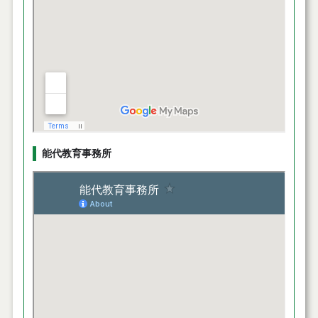
能代教育事務所