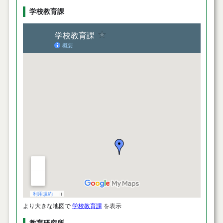
学校教育課
より大きな地図で
学校教育課
を表示