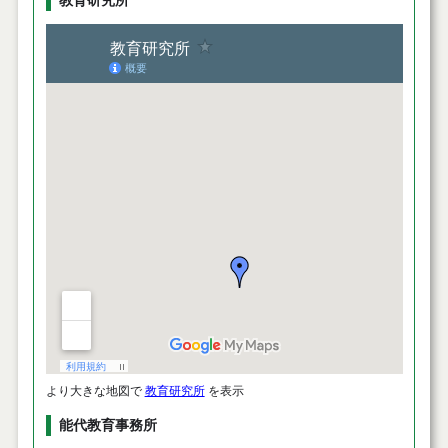
教育研究所
より大きな地図で
教育研究所
を表示
能代教育事務所