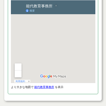
より大きな地図で
能代教育事務所
を表示