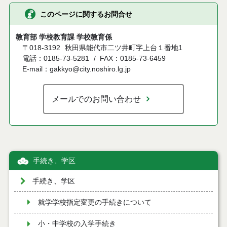
このページに関するお問合せ
教育部 学校教育課 学校教育係
〒018-3192
秋田県能代市二ツ井町字上台１番地1
電話：0185-73-5281
FAX：0185-73-6459
E-mail：gakkyo@city.noshiro.lg.jp
メールでのお問い合わせ
手続き、学区
手続き、学区
就学学校指定変更の手続きについて
小・中学校の入学手続き