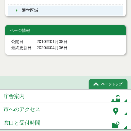
通学区域
ページ情報
公開日
2010年01月08日
最終更新日
2020年04月06日
ページトップ
庁舎案内
市へのアクセス
窓口と受付時間