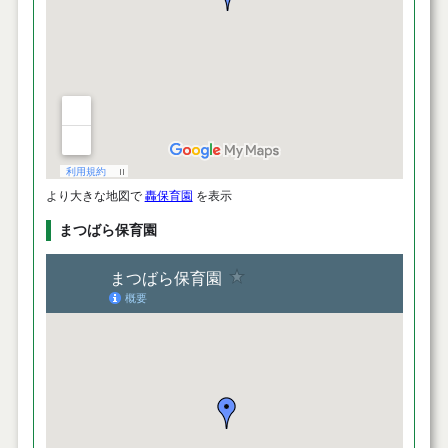
より大きな地図で
轟保育園
を表示
まつばら保育園