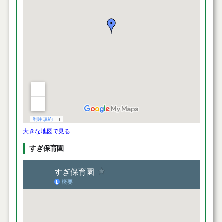
大きな地図で見る
すぎ保育園