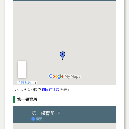
より大きな地図で
市民福祉課
を表示
第一保育所