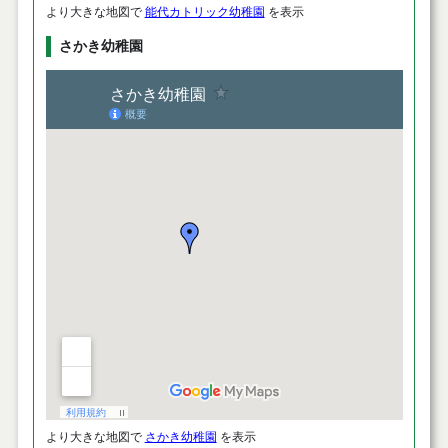
より大きな地図で
能代カトリック幼稚園
を表示
さかき幼稚園
より大きな地図で
さかき幼稚園
を表示