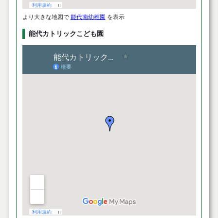
より大きな地図で
能代南幼稚園
を表示
能代カトリックこども園