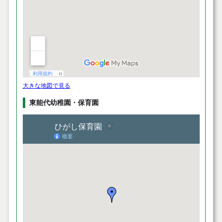
大きな地図で見る
東能代幼稚園・保育園