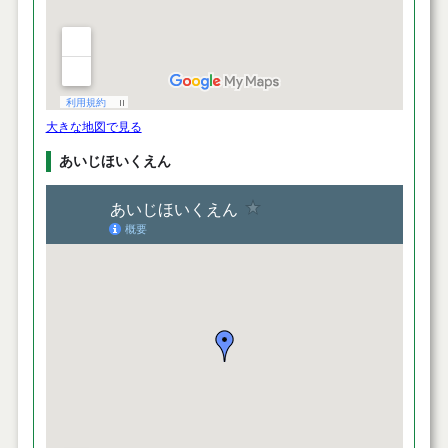
大きな地図で見る
あいじほいくえん