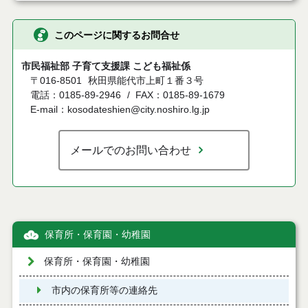
このページに関するお問合せ
市民福祉部 子育て支援課 こども福祉係
〒016-8501
秋田県能代市上町１番３号
電話：0185-89-2946
FAX：0185-89-1679
E-mail：kosodateshien@city.noshiro.lg.jp
メールでのお問い合わせ
保育所・保育園・幼稚園
保育所・保育園・幼稚園
市内の保育所等の連絡先