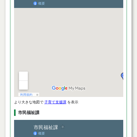
より大きな地図で
子育て支援課
を表示
市民福祉課