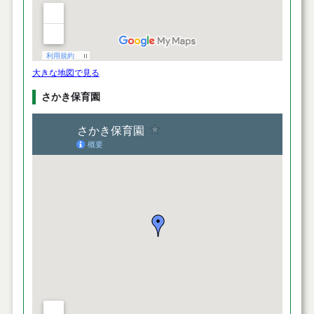
大きな地図で見る
さかき保育園