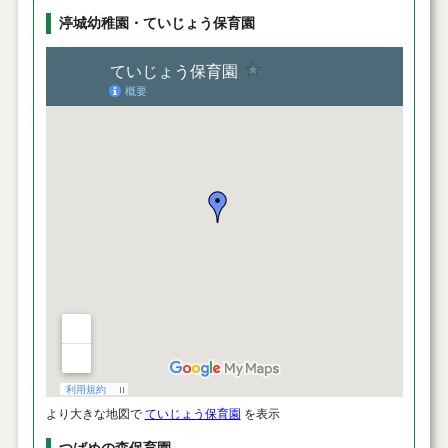
渟城幼稚園・ていじょう保育園
より大きな地図で
ていじょう保育園
を表示