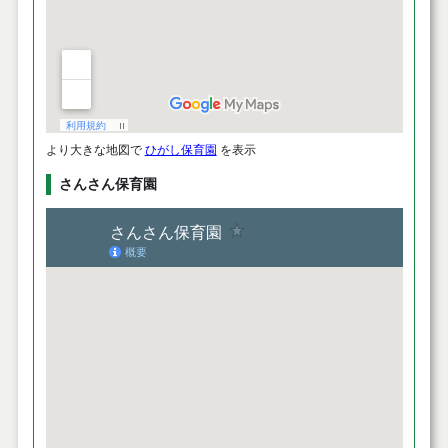
より大きな地図で
ひがし保育園
を表示
さんさん保育園