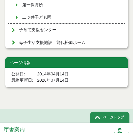
第一保育所
二ツ井子ども園
子育て支援センター
母子生活支援施設 能代松原ホーム
ページ情報
公開日
2014年04月14日
最終更新日
2026年07月14日
ページトップ
庁舎案内