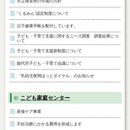
市立保育所の今後の方針
”くるみん”認定制度について
父子健康手帳を配付しています。
子ども・子育て支援に関するニーズ調査 調査結果につ
いて
子ども・子育て支援新制度について
能代市子ども・子育て会議について
「乳幼児夜間ほっとダイヤル」のお知らせ
こども家庭センター
産後ケア事業
不妊治療にかかる費用を助成します