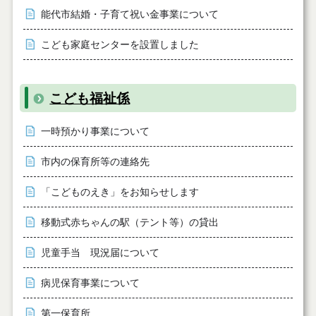
能代市結婚・子育て祝い金事業について
こども家庭センターを設置しました
こども福祉係
一時預かり事業について
市内の保育所等の連絡先
「こどものえき」をお知らせします
移動式赤ちゃんの駅（テント等）の貸出
児童手当 現況届について
病児保育事業について
第一保育所