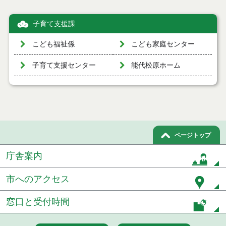
子育て支援課
こども福祉係
こども家庭センター
子育て支援センター
能代松原ホーム
ページトップ
庁舎案内
市へのアクセス
窓口と受付時間