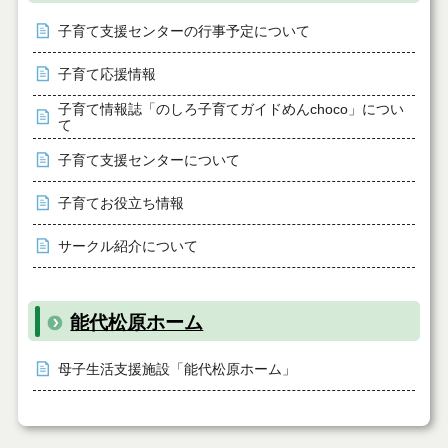
子育て支援センターの行事予定について
子育て応援情報
子育て情報誌「のしろ子育てガイドめんchoco」につい
て
子育て支援センターについて
子育てお役立ち情報
サークル紹介について
能代松原ホーム
母子生活支援施設「能代松原ホーム」