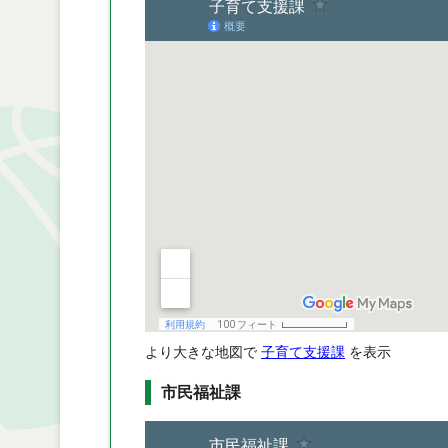
より大きな地図で
子育て支援課
を表示
市民福祉課