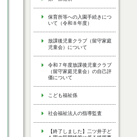
保育所等への入園手続きにつ
いて（令和８年度）
放課後児童クラブ（留守家庭
児童会）について
令和７年度放課後児童クラブ
（留守家庭児童会）の自己評
価について
こども福祉係
社会福祉法人の指導監査
【終了しました】二ツ井子ど