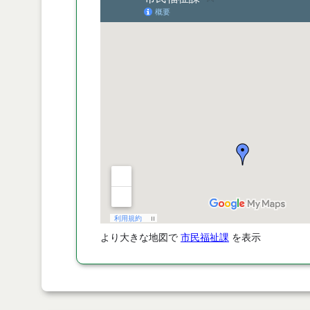
より大きな地図で
市民福祉課
を表示