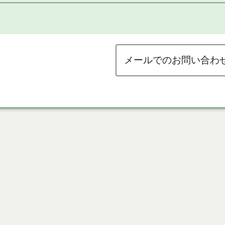
メールでのお問い合わ