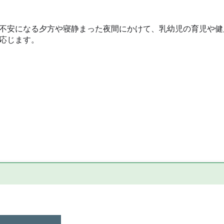
不安になる夕方や寝静まった夜間にかけて、乳幼児の育児や健
応じます。