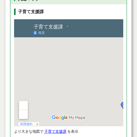
子育て支援課
より大きな地図で
子育て支援課
を表示