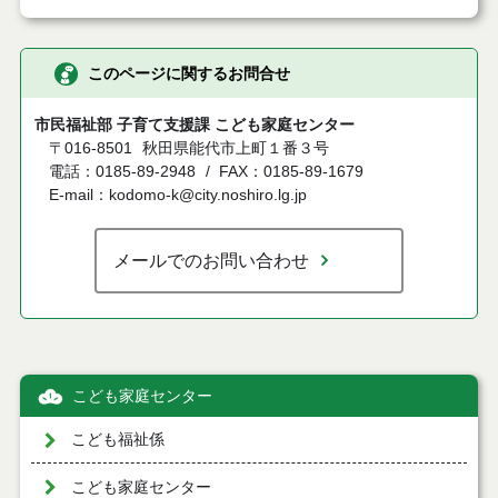
このページに関するお問合せ
市民福祉部 子育て支援課 こども家庭センター
〒016-8501
秋田県能代市上町１番３号
電話：0185-89-2948
FAX：0185-89-1679
E-mail：kodomo-k@city.noshiro.lg.jp
メールでのお問い合わせ
こども家庭センター
こども福祉係
こども家庭センター