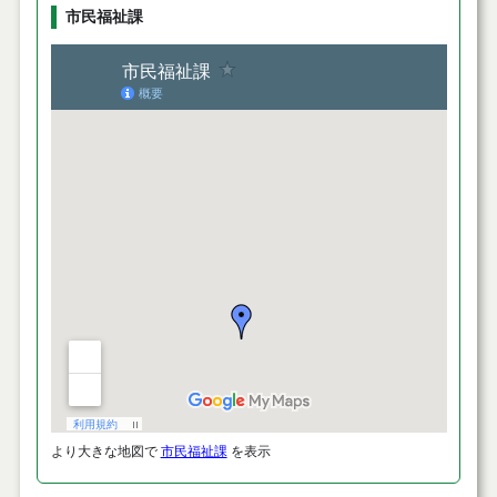
市民福祉課
より大きな地図で
市民福祉課
を表示