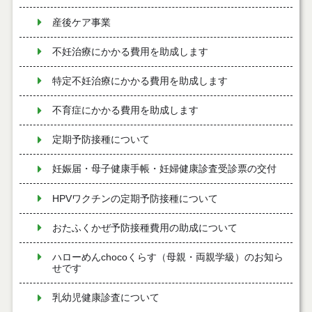
産後ケア事業
不妊治療にかかる費用を助成します
特定不妊治療にかかる費用を助成します
不育症にかかる費用を助成します
定期予防接種について
妊娠届・母子健康手帳・妊婦健康診査受診票の交付
HPVワクチンの定期予防接種について
おたふくかぜ予防接種費用の助成について
ハローめんchocoくらす（母親・両親学級）のお知ら
せです
乳幼児健康診査について