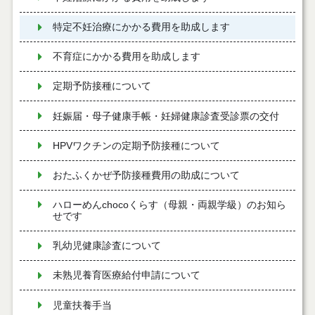
特定不妊治療にかかる費用を助成します
不育症にかかる費用を助成します
定期予防接種について
妊娠届・母子健康手帳・妊婦健康診査受診票の交付
HPVワクチンの定期予防接種について
おたふくかぜ予防接種費用の助成について
ハローめんchocoくらす（母親・両親学級）のお知ら
せです
乳幼児健康診査について
未熟児養育医療給付申請について
児童扶養手当