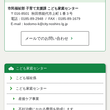
市民福祉部 子育て支援課 こども家庭センター
〒016-8501
秋田県能代市上町１番３号
電話：0185-89-2948
FAX：0185-89-1679
E-mail：kodomo-k@city.noshiro.lg.jp
メールでのお問い合わせ
こども家庭センター
こども福祉係
こども家庭センター
産後ケア事業
不妊治療にかかる費用を助成します