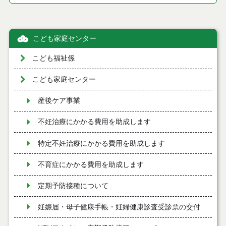
こども家庭センター
こども福祉係
こども家庭センター
産後ケア事業
不妊治療にかかる費用を助成します
特定不妊治療にかかる費用を助成します
不育症にかかる費用を助成します
定期予防接種について
妊娠届・母子健康手帳・妊婦健康診査受診票の交付