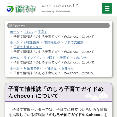
現在のページ
ホーム
くらし
子育て
子育て情報誌「のしろ子育てガイドめんchoco」について
ホーム
部署別案内
市民福祉部
子育て支援課
子育て支援センター
子育て情報誌「のしろ子育てガイドめんchoco」について
ホーム
ライフイベントで探す
子育て
お知らせ
子育て情報誌「のしろ子育てガイドめんchoco」について
ホーム
対象者で探す
乳幼児
お知らせ
子育て情報誌「のしろ子育てガイドめんchoco」について
子育て情報誌「のしろ子育てガイドめ
んchoco」について
子育て支援センターでは、子育てに役立ついろいろな情報
を掲載している情報誌
「のしろ子育てガイドめんchoco」
を