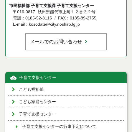
市民福祉部 子育て支援課 子育て支援センター
〒016-0817
秋田県能代市上町１２番３２号
電話：0185-52-8115
FAX：0185-89-2755
E-mail：kosodate@city.noshiro.lg.jp
メールでのお問い合わせ
子育て支援センター
こども福祉係
こども家庭センター
子育て支援センター
子育て支援センターの行事予定について