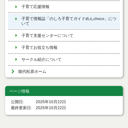
子育て応援情報
子育て情報誌「のしろ子育てガイドめんchoco」につ
いて
子育て支援センターについて
子育てお役立ち情報
サークル紹介について
能代松原ホーム
ページ情報
公開日
2025年10月22日
最終更新日
2025年10月22日