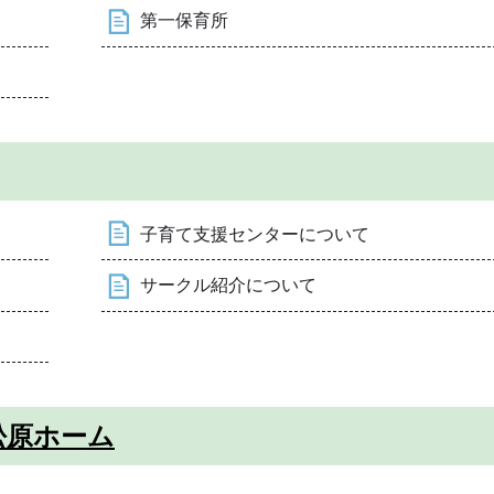
第一保育所
子育て支援センターについて
サークル紹介について
松原ホーム