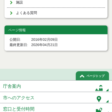
施設
よくある質問
ページ情報
公開日
2016年02月09日
最終更新日
2026年04月21日
ページトップ
庁舎案内
市へのアクセス
窓口と受付時間