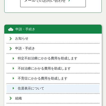
メールでのお問い合わせ
申請・手続き
お知らせ
申請・手続き
特定不妊治療にかかる費用を助成します
不妊治療にかかる費用を助成します
不育症にかかる費用を助成します
住居表示について
組織