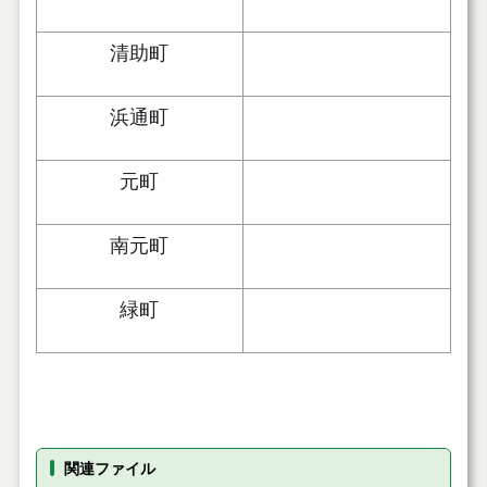
清助町
浜通町
元町
南元町
緑町
関連ファイル