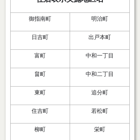
御指南町
明治町
日吉町
出戸本町
富町
中和一丁目
畠町
中和二丁目
東町
追分町
住吉町
若松町
柳町
栄町