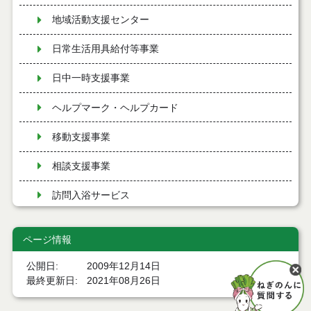
地域活動支援センター
日常生活用具給付等事業
日中一時支援事業
ヘルプマーク・ヘルプカード
移動支援事業
相談支援事業
訪問入浴サービス
レクリエーション活動等支援
ページ情報
芸術文化活動振興
公開日
2009年12月14日
最終更新日
2021年08月26日
意思疎通支援事業