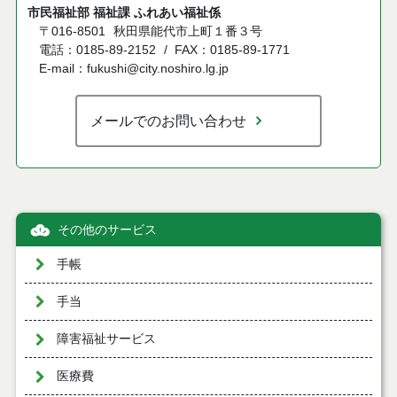
市民福祉部 福祉課 ふれあい福祉係
〒016-8501
秋田県能代市上町１番３号
電話：0185-89-2152
FAX：0185-89-1771
E-mail：fukushi@city.noshiro.lg.jp
メールでのお問い合わせ
その他のサービス
手帳
手当
障害福祉サービス
医療費