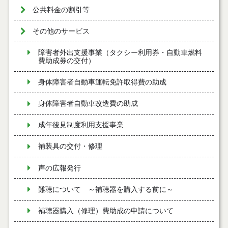
公共料金の割引等
その他のサービス
障害者外出支援事業（タクシー利用券・自動車燃料
費助成券の交付）
身体障害者自動車運転免許取得費の助成
身体障害者自動車改造費の助成
成年後見制度利用支援事業
補装具の交付・修理
声の広報発行
難聴について ～補聴器を購入する前に～
補聴器購入（修理）費助成の申請について