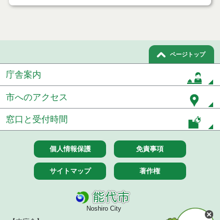
ページトップ
庁舎案内
市へのアクセス
窓口と受付時間
個人情報保護
免責事項
サイトマップ
著作権
Noshiro City