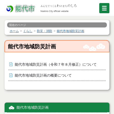
現在のページ
ホーム
くらし
防災・消防
能代市地域防災計画
能代市地域防災計画
能代市地域防災計画（令和７年８月修正）について
能代市地域防災計画の概要について
能代市地域防災計画